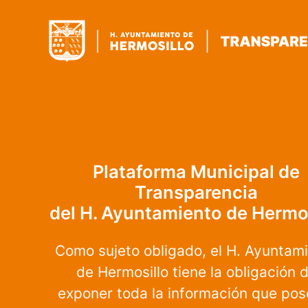
Plataforma Municipal de
Transparencia
del H. Ayuntamiento de Hermos
Como sujeto obligado, el H. Ayuntam
de Hermosillo tiene la obligación 
exponer toda la información que pos