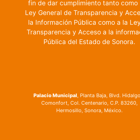
fin de dar cumplimiento tanto como 
Ley General de Transparencia y Acc
la Información Pública como a la Le
Transparencia y Acceso a la informa
Pública del Estado de Sonora.
Palacio Municipal
, Planta Baja, Blvd. Hidalg
Comonfort, Col. Centenario, C.P. 83260,
Hermosillo, Sonora, México.